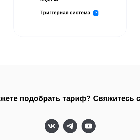
Триггерная система
?
жете подобрать тариф? Свяжитесь 