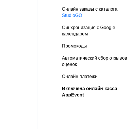
Онлайн заказы с каталога
StudioGO
Синхронизация с Google
календарем
Промокоды
Автоматический сбор отзывов 
оценок
Онлайн платежи
Включена онлайн-касса
AppEvent