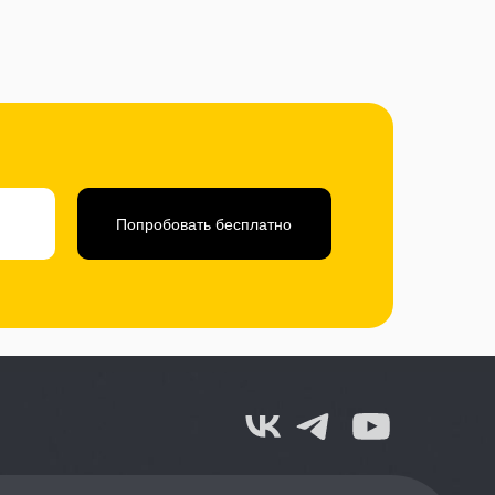
Попробовать бесплатно