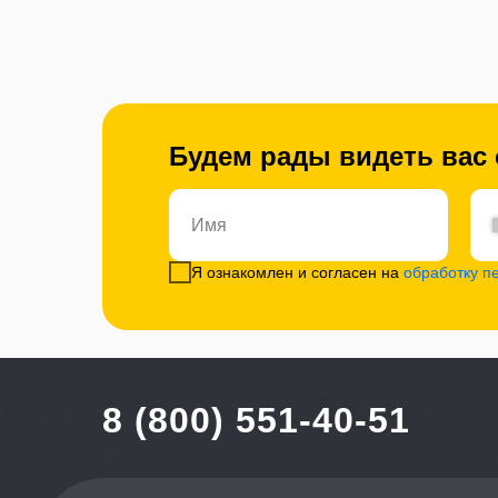
Будем рады видеть вас
Я ознакомлен и согласен на
обработку п
8 (800) 551-40-51