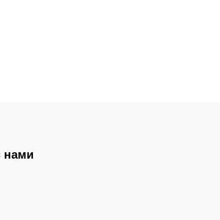
с нами