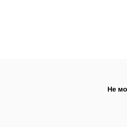
Не мо