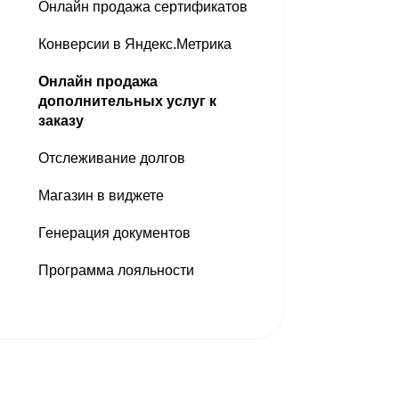
Онлайн продажа сертификатов
Конверсии в Яндекс.Метрика
Онлайн продажа
дополнительных услуг к
заказу
Отслеживание долгов
Магазин в виджете
Генерация документов
Программа лояльности