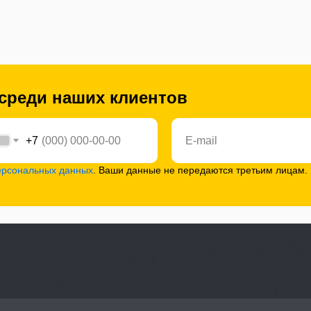
 среди наших клиентов
+7
ерсональных данных
. Ваши данные не передаются третьим лицам.