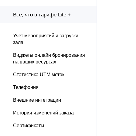
Всё, что в тарифе Lite +
Учет мероприятий и загрузки
зала
Виджеты онлайн бронирования
на ваших ресурсах
Статистика UTM меток
Телефония
Внешние интеграции
История изменений заказа
Сертификаты