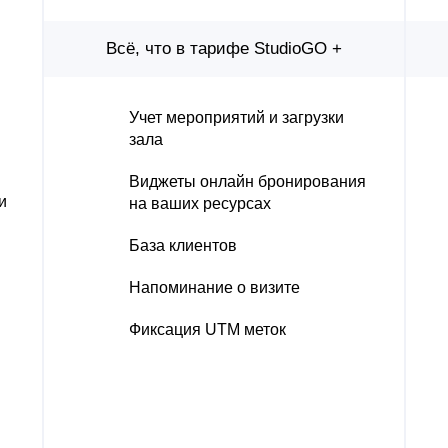
Всё, что в тарифе StudioGO +
Учет мероприятий и загрузки
зала
Виджеты онлайн бронирования
и
на ваших ресурсах
База клиентов
Напоминание о визите
Фиксация UTM меток