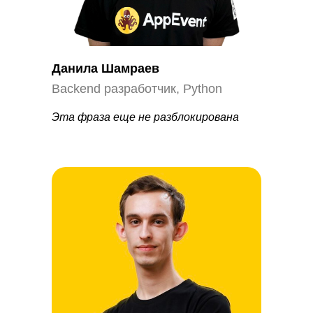
Данила Шамраев
Backend разработчик, Python
Эта фраза еще не разблокирована