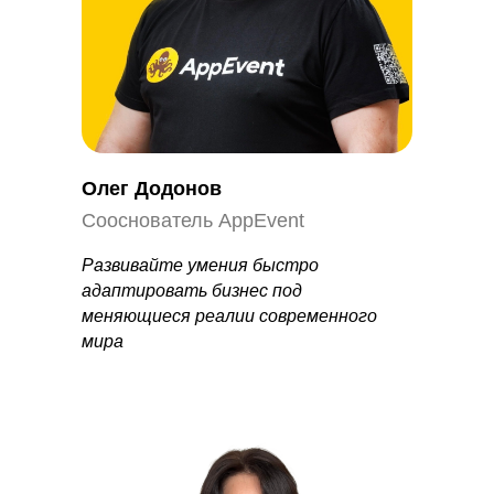
Олег Додонов
Сооснователь AppEvent
Развивайте умения быстро
адаптировать бизнес под
меняющиеся реалии современного
мира