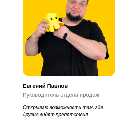
Евгений Павлов
Руководитель отдела продаж
Открываю возможности там, где
другие видят препятствия