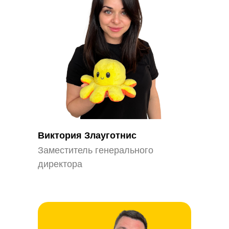
Виктория Злауготнис
Заместитель генерального
директора