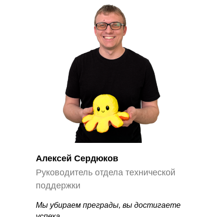
Алексей Сердюков
Руководитель отдела технической
поддержки
Мы убираем преграды, вы достигаете
успеха