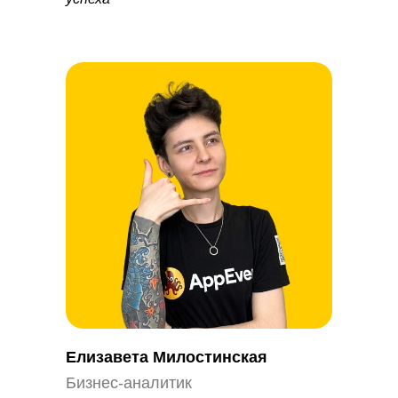
Елизавета Милостинская
Бизнес-аналитик