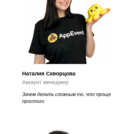
Разработано в
Наталия Скворцова
Аккаунт менеджер
Зачем делать сложным то, что проще
простого