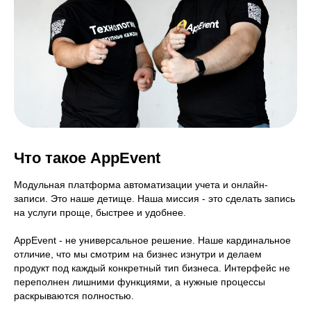
Что такое AppEvent
Модульная платформа автоматизации учета и онлайн-
записи. Это наше детище. Наша миссия - это сделать запись
на услуги проще, быстрее и удобнее.
AppEvent - не универсальное решение. Наше кардинальное
отличие, что мы смотрим на бизнес изнутри и делаем
продукт под каждый конкретный тип бизнеса. Интерфейс не
переполнен лишними функциями, а нужные процессы
раскрываются полностью.