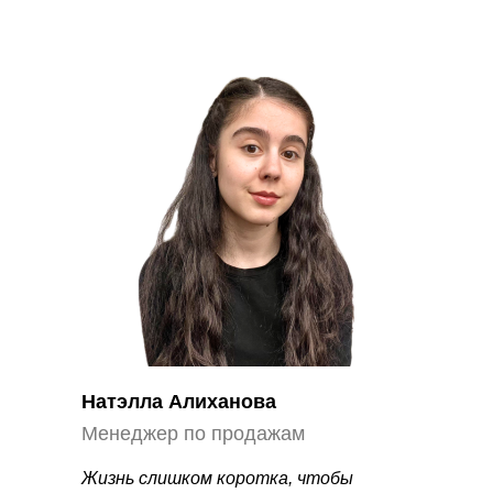
Натэлла Алиханова
Менеджер по продажам
Жизнь слишком коротка, чтобы