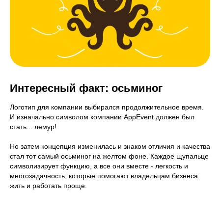
Интересный факт: осьминог
Логотип для компании выбирался продолжительное время.
И изначально символом компании AppEvent должен был
стать... лемур!
Но затем концепция изменилась и знаком отличия и качества
стал тот самый осьминог на желтом фоне. Каждое щупальце
символизирует функцию, а все они вместе - легкость и
многозадачность, которые помогают владельцам бизнеса
жить и работать проще.