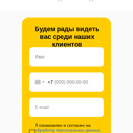
Будем рады видеть
вас среди наших
клиентов
+7
Я ознакомлен и согласен на
обработку персональных данных
.