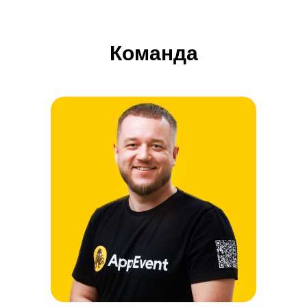
Команда