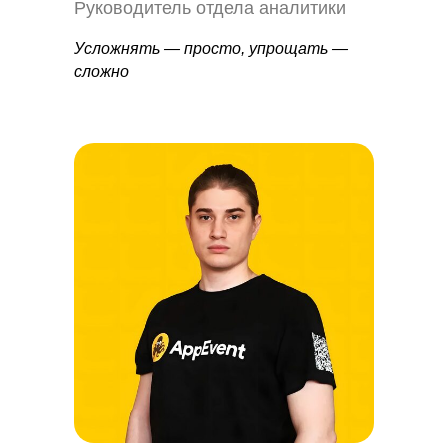
Руководитель отдела аналитики
Усложнять
— просто, упрощать —
сложно