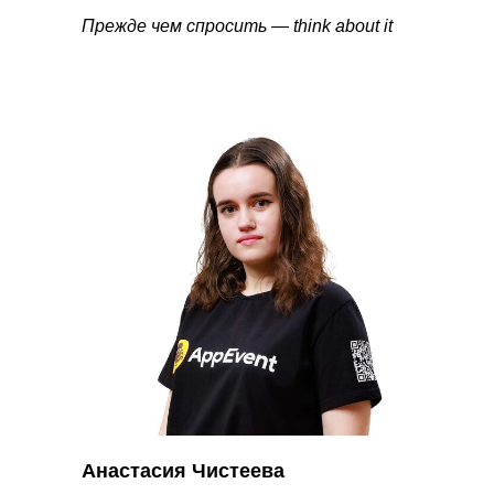
Прежде чем спросить — think about it
Анастасия Чистеева