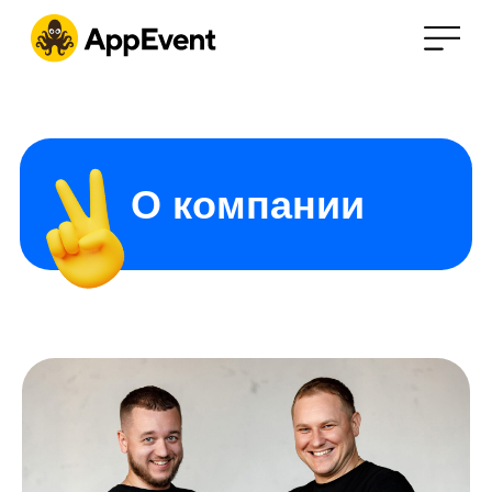
О компании