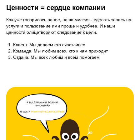
Ценности = сердце компании
Как уже говорилось ранее, наша миссия - сделать запись на
услуги и пользование ими проще и удобнее. И наши
ценности олицетворяют следование к цели.
Клиент. Мы делаем его счастливее
Команда. Мы любим всех, кто к нам приходит
Отдача. Мы всех любим и всем помогаем