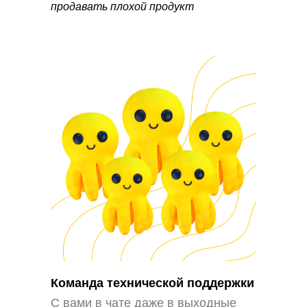
продавать плохой продукт
Команда технической поддержки
С вами в чате даже в выходные