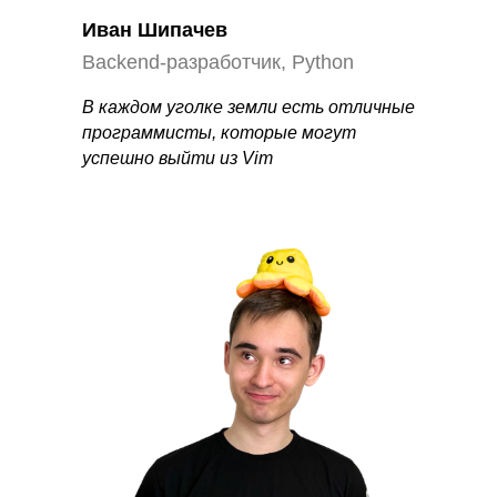
Иван Шипачев
Backend-разработчик, Python
В каждом уголке земли есть отличные
программисты, которые могут
успешно выйти из Vim