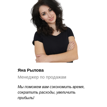
Яна Рылова
Менеджер по продажам
Мы поможем вам сэкономить время,
сократить расходы, увеличить
прибыль!