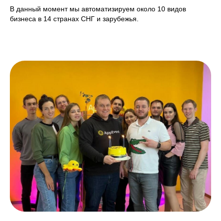
В данный момент мы автоматизируем около 10 видов
бизнеса в 14 странах СНГ и зарубежья.