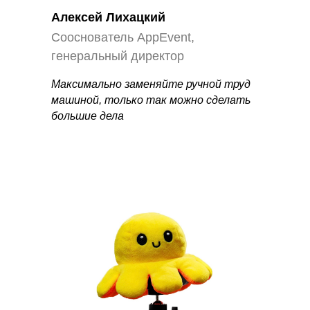
Алексей Лихацкий
Сооснователь AppEvent,
генеральный директор
Максимально заменяйте ручной труд
машиной, только так можно сделать
большие дела