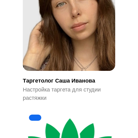
Таргетолог Саша Иванова
Настройка таргета для студии
растяжки