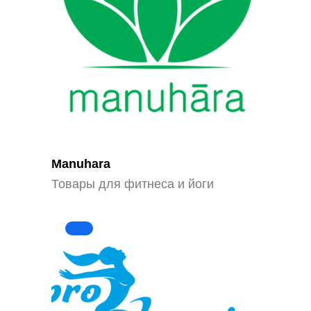
Manuhara
Товары для фитнеса и йоги