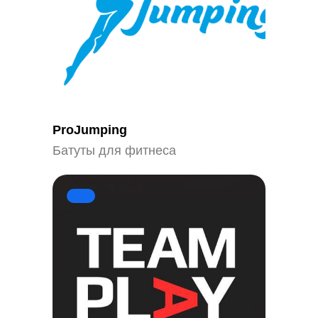
ProJumping
Батуты для фитнеса