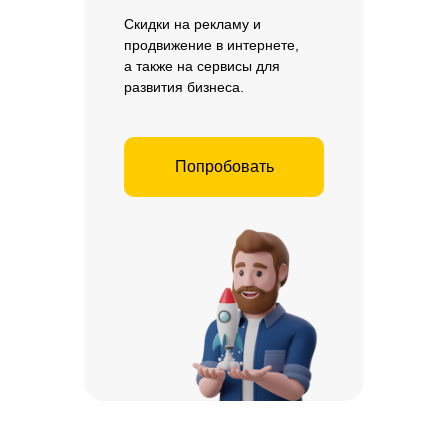
Скидки на рекламу и
продвижение в интернете,
а также на сервисы для
развития бизнеса.
Попробовать