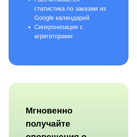
8 (800) 551-40-51
Личный кабинет