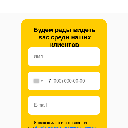
Будем рады видеть
вас среди наших
клиентов
+7
Я ознакомлен и согласен на
обработку персональных данных
.