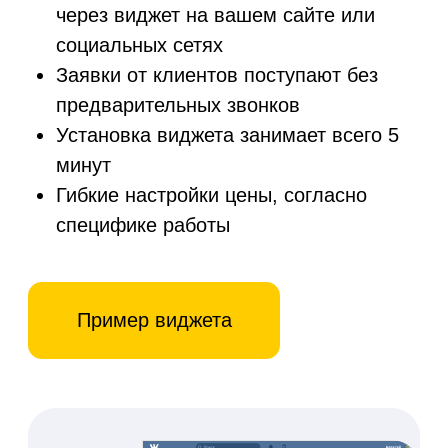
Всегда актуальные
цены подрядчиков