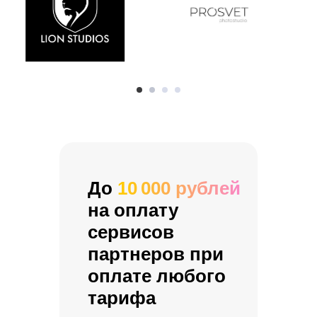
До
10 000 рублей
на оплату
сервисов
партнеров при
оплате любого
тарифа