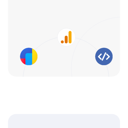
8 (800) 551-40-51