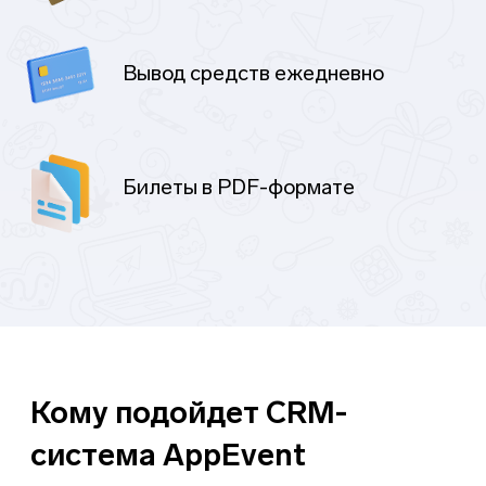
Кому подойдет CRM-
система AppEvent