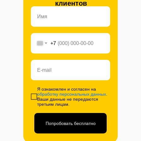
клиентов
+7
Я ознакомлен и согласен на
обработку персональных данных
.
Ваши данные не передаются
третьим лицам.
Попробовать бесплатно