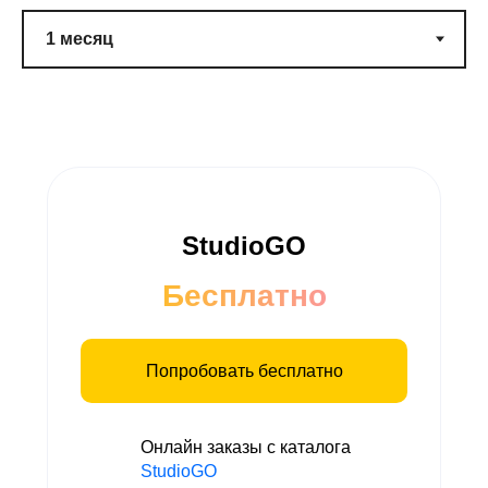
StudioGO
Бесплатно
Попробовать бесплатно
Онлайн заказы с каталога
StudioGO