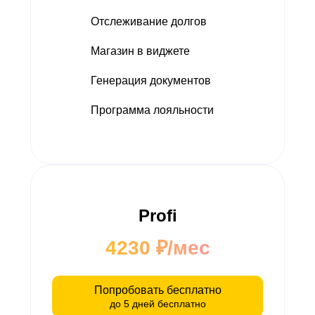
Отслеживание долгов
Магазин в виджете
Генерация документов
Программа лояльности
Profi
4230 ₽/мес
Попробовать бесплатно
до 5 дней бесплатно