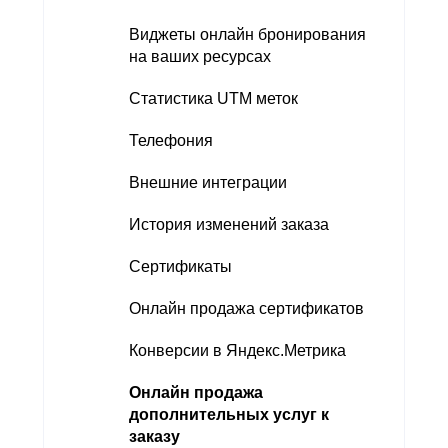
Виджеты онлайн бронирования
на ваших ресурсах
Статистика UTM меток
Телефония
Внешние интеграции
История изменений заказа
Сертификаты
Онлайн продажа сертификатов
Конверсии в Яндекс.Метрика
Онлайн продажа
дополнительных услуг к
заказу