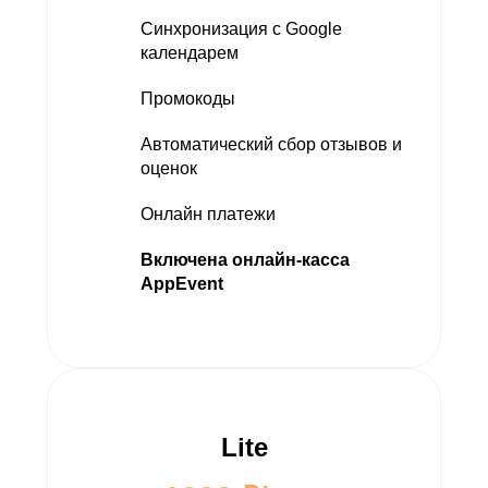
Синхронизация с Google
календарем
Промокоды
Автоматический сбор отзывов и
оценок
Онлайн платежи
Включена онлайн-касса
AppEvent
Lite