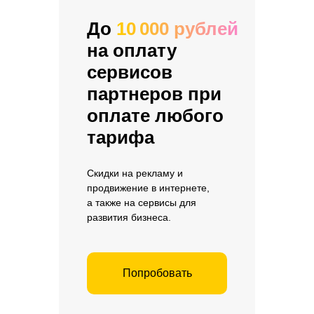
До
10 000 рублей
на оплату
сервисов
партнеров при
оплате любого
тарифа
Скидки на рекламу и
продвижение в интернете,
а также на сервисы для
развития бизнеса.
Попробовать