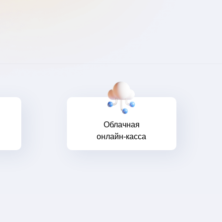
Облачная
онлайн-касса