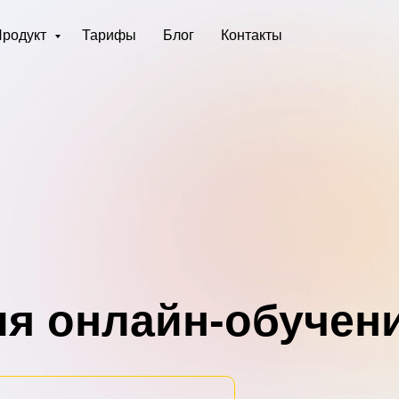
Продукт
Тарифы
Блог
Контакты
я онлайн-обучен