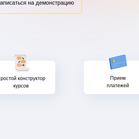
аписаться на демонстрацию
Прием
ростой конструктор
платежей
курсов