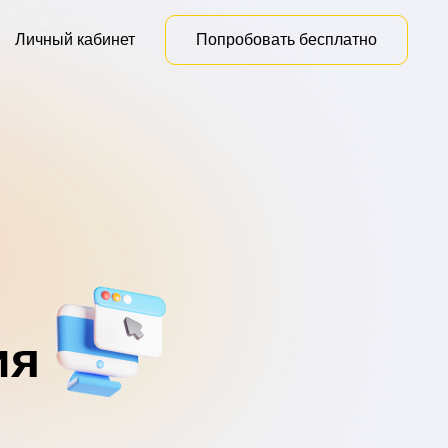
Личный кабинет
Попробовать бесплатно
ия