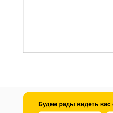
Будем рады видеть вас