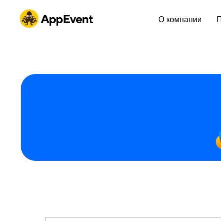
О компании