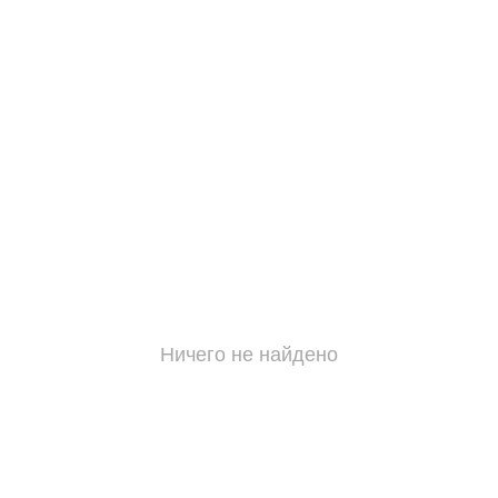
Ничего не найдено