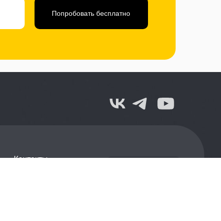
Попробовать бесплатно
Контакты
Личный кабинет