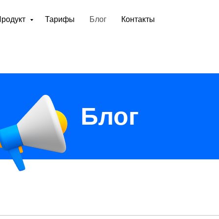
Продукт
Тарифы
Блог
Контакты
Блог