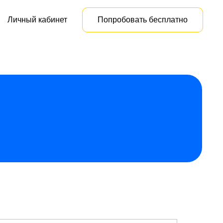
Личный кабинет
Попробовать бесплатно