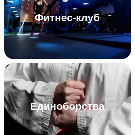
Теннисные клубы
Студии растяжки