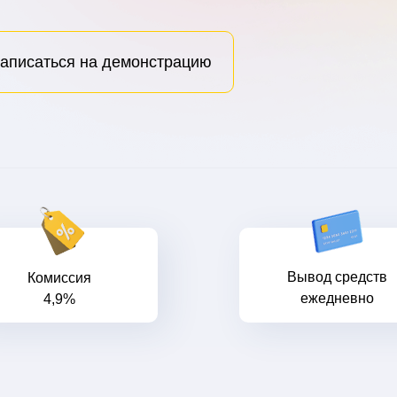
аписаться на демонстрацию
Вывод средств
Комиссия
ежедневно
4,9%