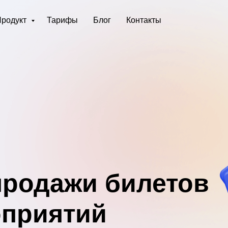
Продукт
Тарифы
Блог
Контакты
продажи билетов
оприятий