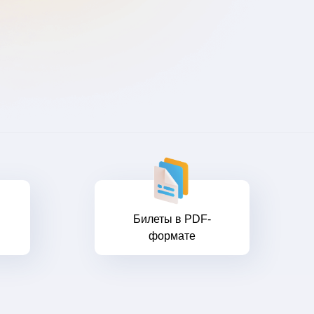
Билеты в PDF-
формате