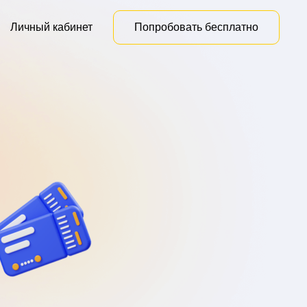
Личный кабинет
Попробовать бесплатно